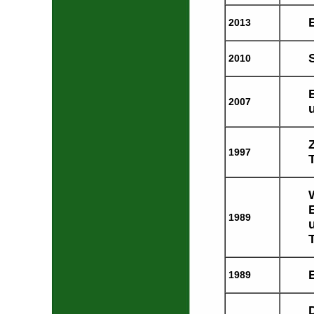
2013
2010
2007
1997
1989
1989