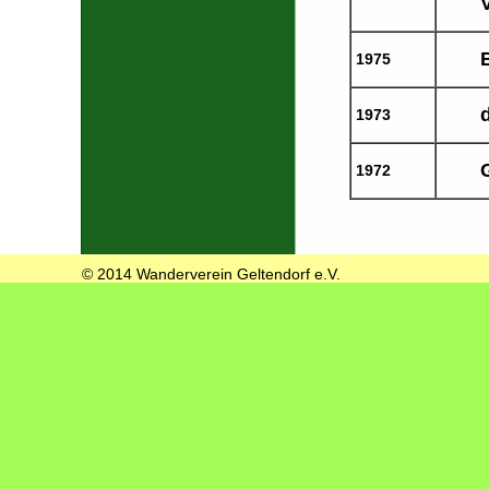
1975
1973
1972
© 2014 Wanderverein Geltendorf e.V.