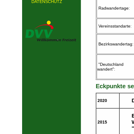
DATENSCHUTZ
Radwandertage:
Vereinsstandarte:
Bezirkswandertag:
"Deutschland
wandert":
Eckpunkte se
2020
2015