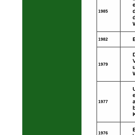
1985
1982
1979
1977
1976